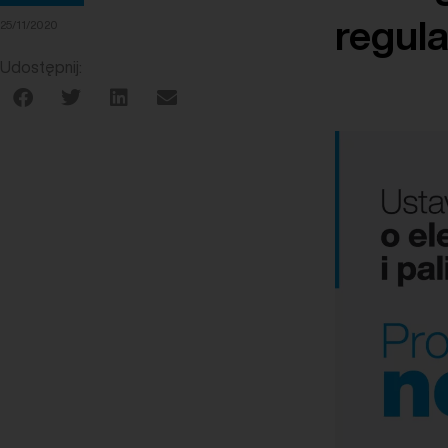
regula
25/11/2020
Udostępnij: