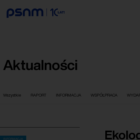
Aktualności
Wszystkie
RAPORT
INFORMACJA
WSPÓŁPRACA
WYDAR
Ekolo
INFORMACJA