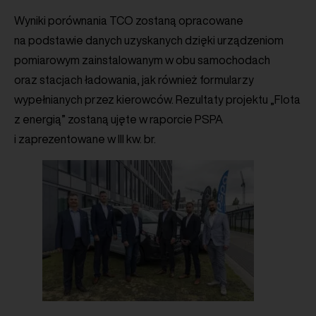
Wyniki porównania TCO zostaną opracowane
na podstawie danych uzyskanych dzięki urządzeniom
pomiarowym zainstalowanym w obu samochodach
oraz stacjach ładowania, jak również formularzy
wypełnianych przez kierowców. Rezultaty projektu „Flota
z energią” zostaną ujęte w raporcie PSPA
i zaprezentowane w III kw. br.