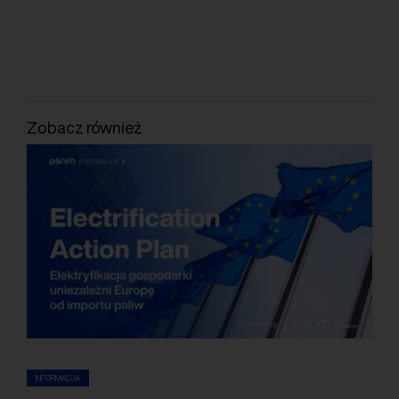
Zobacz również
INFORMACJA