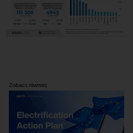
Zobacz również