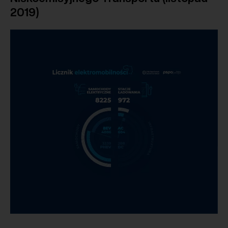
2019)