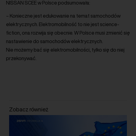
NISSAN SCEE w Polsce podsumowała:
– Konieczne jest edukowanie na temat samochodów
elektrycznych. Elektromobilność to nie jest science-
fiction, ona rozwija się obecnie. W Polsce musi zmienić się
nastawienie do samochodów elektrycznych.
Nie możemy bać się elektromobilności, tylko się do niej
przekonywać.
Zobacz również