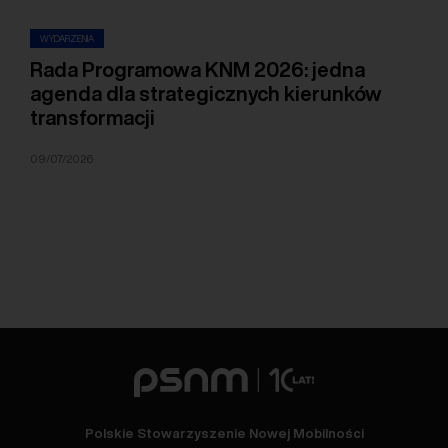
WYDARZENIA
Rada Programowa KNM 2026: jedna
agenda dla strategicznych kierunków
transformacji
09/07/2026
Polskie Stowarzyszenie Nowej Mobilności