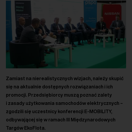
Zamiast na nierealistycznych wizjach, należy skupić
się na aktualnie dostępnych rozwiązaniach i ich
promocji. Przedsiębiorcy muszą poznać zalety
i zasady użytkowania samochodów elektrycznych –
zgodzili się uczestnicy konferencji E-MOBILITY,
odbywającej się w ramach III Międzynarodowych
Targów EkoFlota.