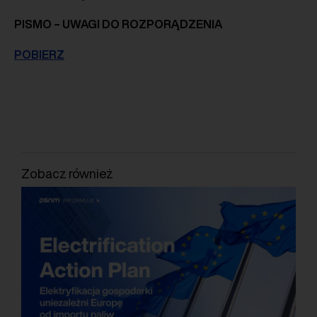
PISMO – UWAGI DO ROZPORĄDZENIA
POBIERZ
Zobacz również