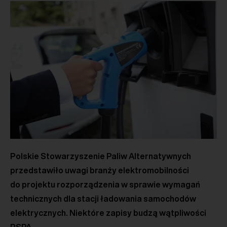
Polskie Stowarzyszenie Paliw Alternatywnych
przedstawiło uwagi branży elektromobilności
do projektu rozporządzenia w sprawie wymagań
technicznych dla stacji ładowania samochodów
elektrycznych. Niektóre zapisy budzą wątpliwości
PSPA.